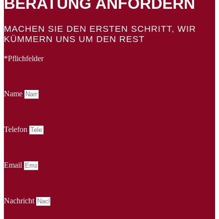
BERATUNG ANFORDERN
MACHEN SIE DEN ERSTEN SCHRITT, WIR
KÜMMERN UNS UM DEN REST
*Pflichfelder
Name
Telefon
Email
Nachricht