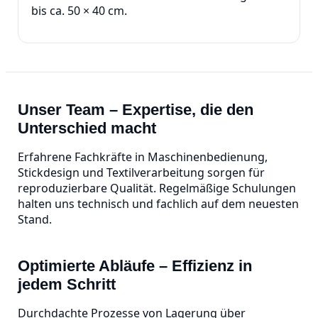
bis ca. 50 × 40 cm.
Unser Team – Expertise, die den
Unterschied macht
Erfahrene Fachkräfte in Maschinenbedienung,
Stickdesign und Textilverarbeitung sorgen für
reproduzierbare Qualität. Regelmäßige Schulungen
halten uns technisch und fachlich auf dem neuesten
Stand.
Optimierte Abläufe – Effizienz in
jedem Schritt
Durchdachte Prozesse von Lagerung über