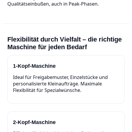
Qualitätseinbußen, auch in Peak‑Phasen.
Flexibilität durch Vielfalt – die richtige
Maschine für jeden Bedarf
1‑Kopf‑Maschine
Ideal für Freigabemuster, Einzelstücke und
personalisierte Kleinaufträge. Maximale
Flexibilität für Spezialwünsche.
2‑Kopf‑Maschine