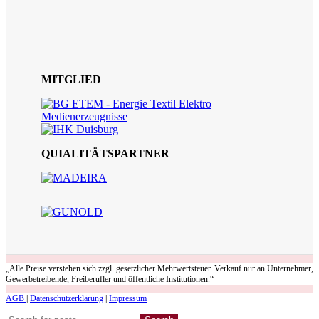
MITGLIED
QUIALITÄTSPARTNER
„Alle Preise verstehen sich zzgl. gesetzlicher Mehrwertsteuer. Verkauf nur an Unternehmer,
Gewerbetreibende, Freiberufler und öffentliche Institutionen.“
AGB
|
Datenschutzerklärung
|
Impressum