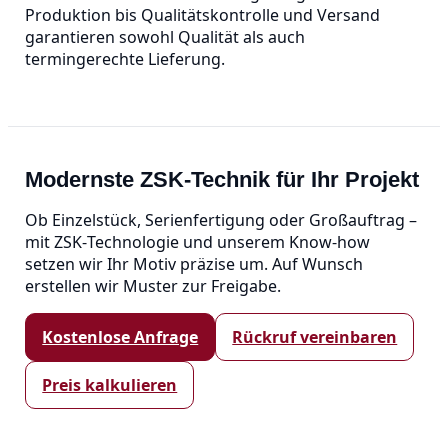
Produktion bis Qualitätskontrolle und Versand
garantieren sowohl Qualität als auch
termingerechte Lieferung.
Modernste ZSK‑Technik für Ihr Projekt
Ob Einzelstück, Serienfertigung oder Großauftrag –
mit ZSK‑Technologie und unserem Know‑how
setzen wir Ihr Motiv präzise um. Auf Wunsch
erstellen wir Muster zur Freigabe.
Kostenlose Anfrage
Rückruf vereinbaren
Preis kalkulieren