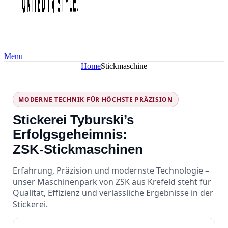
Menu
Home
Stickmaschine
MODERNE TECHNIK FÜR HÖCHSTE PRÄZISION
Stickerei Tyburski’s
Erfolgsgeheimnis:
ZSK‑Stickmaschinen
Erfahrung, Präzision und modernste Technologie –
unser Maschinenpark von ZSK aus Krefeld steht für
Qualität, Effizienz und verlässliche Ergebnisse in der
Stickerei.