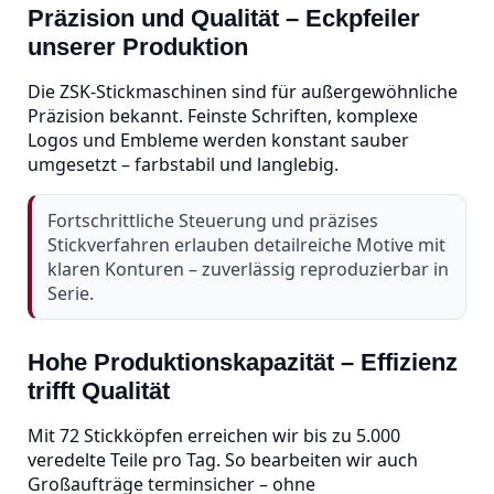
Präzision und Qualität – Eckpfeiler
unserer Produktion
Die ZSK‑Stickmaschinen sind für außergewöhnliche
Präzision bekannt. Feinste Schriften, komplexe
Logos und Embleme werden konstant sauber
umgesetzt – farbstabil und langlebig.
Fortschrittliche Steuerung und präzises
Stickverfahren erlauben detailreiche Motive mit
klaren Konturen – zuverlässig reproduzierbar in
Serie.
Hohe Produktionskapazität – Effizienz
trifft Qualität
Mit 72 Stickköpfen erreichen wir bis zu 5.000
veredelte Teile pro Tag. So bearbeiten wir auch
Großaufträge terminsicher – ohne