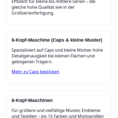
Effizient für kleine bis mittlere Serien – die
gleiche hohe Qualität wie in der
Großserienfertigung.
6‑Kopf‑Maschine (Caps & kleine Muster)
Spezialisiert auf Caps und kleine Motive: hohe
Detailgenauigkeit bei kleinen Flächen und
gebogenen Trägern.
Mehr zu Caps besticken
8‑Kopf‑Maschinen
Für größere und vielfältige Muster, Embleme
und Textilien – bis 15 Farben und Motivgrößen