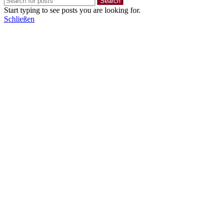
Search
Start typing to see posts you are looking for.
Schließen