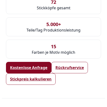
72
Stickköpfe gesamt
5.000+
Teile/Tag Produktionsleistung
15
Farben je Motiv möglich
Kostenlose Anfrage
Rückrufservice
Stickpreis kalkulieren