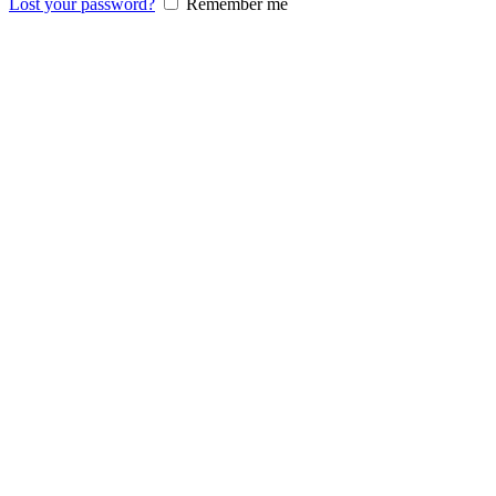
Lost your password?
Remember me