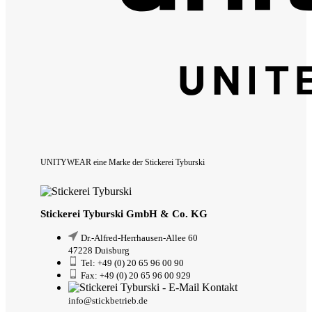
UNITYWEAR eine Marke der Stickerei Tyburski
Stickerei Tyburski GmbH & Co. KG
Dr.-Alfred-Herrhausen-Allee 60
47228 Duisburg
Tel: +49 (0) 20 65 96 00 90
Fax: +49 (0) 20 65 96 00 929
info@stickbetrieb.de