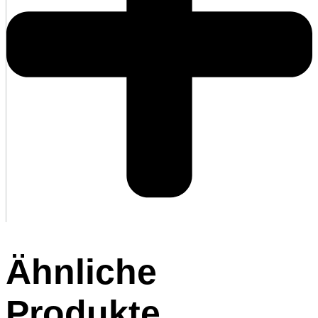
Ähnliche
Produkte