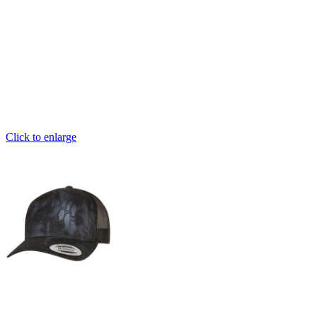
Click to enlarge