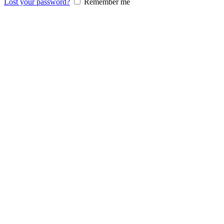
Lost your password?
Remember me