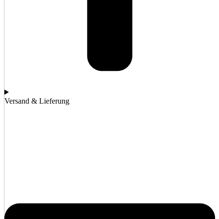
Versand & Lieferung