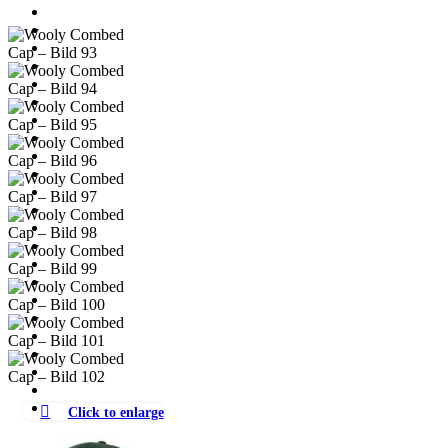
Click to enlarge