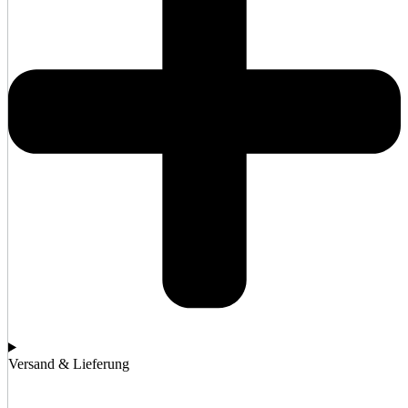
Versand & Lieferung