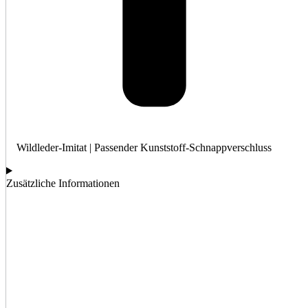
Wildleder-Imitat | Passender Kunststoff-Schnappverschluss
Zusätzliche Informationen