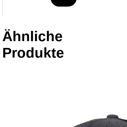
Ähnliche
Produkte