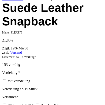
Suede Leather
Snapback
Marke:
FLEXFIT
21,80
€
Zzgl. 19% MwSt.
zzgl.
Versand
Lieferzeit: ca. 14 Werktage
153 vorrätig
Verdelung
*
mit Veredelung
Veredelung ab 15 Stück
Verfahren
*