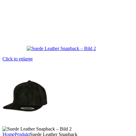
Click to enlarge
Home
Produkt
Suede Leather Snapback