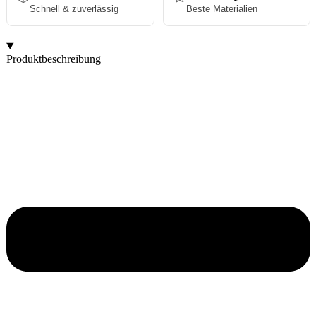
Schnell & zuverlässig
Beste Materialien
Produktbeschreibung