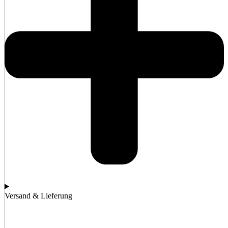
Versand & Lieferung