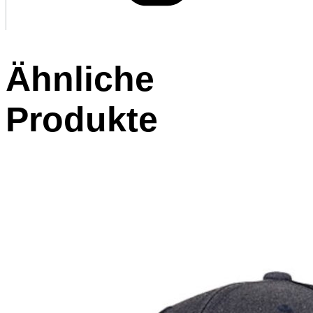
Ähnliche
Produkte