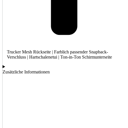
Trucker Mesh Rückseite | Farblich passender Snapback-
Verschluss | Hartschalenetui | Ton-in-Ton Schirmunterseite
Zusätzliche Informationen