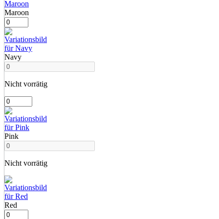
Maroon
Navy
Nicht vorrätig
Pink
Nicht vorrätig
Red