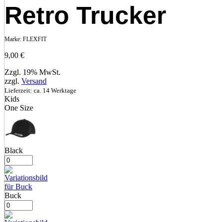
Retro Trucker
Marke:
FLEXFIT
9,00
€
Zzgl. 19% MwSt.
zzgl.
Versand
Lieferzeit: ca. 14 Werktage
Kids
One Size
Black
Buck