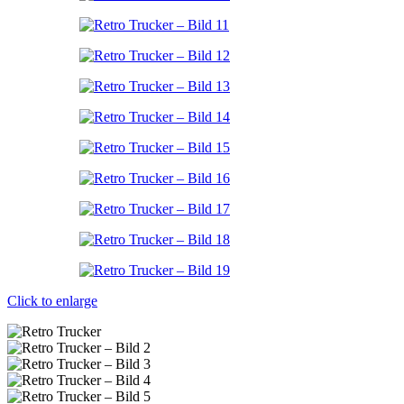
Click to enlarge