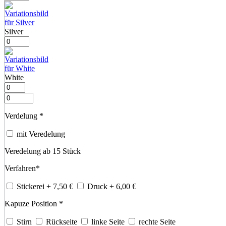
Silver
White
Verdelung
*
mit Veredelung
Veredelung ab 15 Stück
Verfahren
*
Stickerei
+ 7,50
€
Druck
+ 6,00
€
Kapuze Position
*
Stirn
Rückseite
linke Seite
rechte Seite