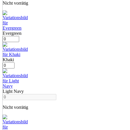
Nicht vorrätig
Evergreen
Khaki
Light Navy
Nicht vorrätig