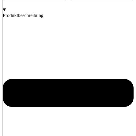
Produktbeschreibung