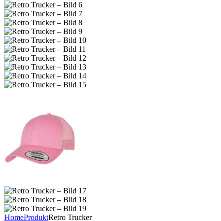
Home
Produkt
Retro Trucker