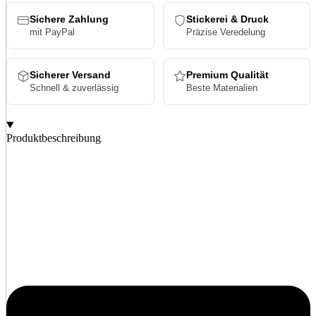
Sichere Zahlung
Stickerei & Druck
mit PayPal
Präzise Veredelung
Sicherer Versand
Premium Qualität
Schnell & zuverlässig
Beste Materialien
Produktbeschreibung