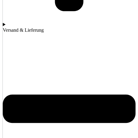
Versand & Lieferung