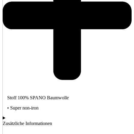
Stoff 100% SPANO Baumwolle
• Super non-iron
Zusätzliche Informationen