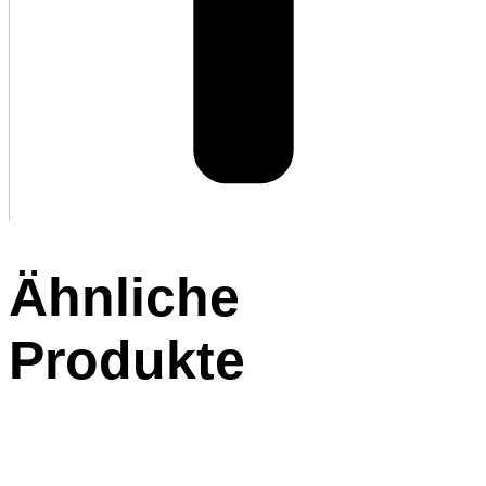
Ähnliche
Produkte