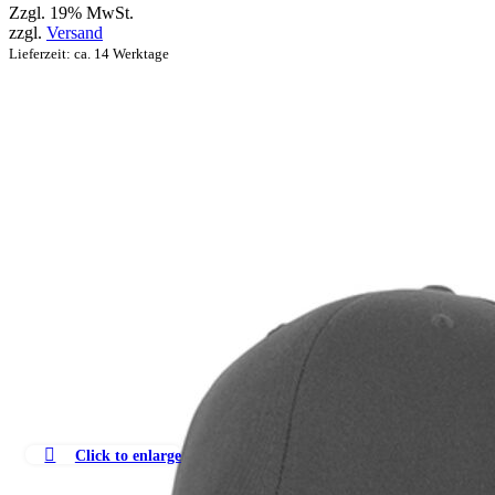
Zzgl. 19% MwSt.
zzgl.
Versand
Lieferzeit: ca. 14 Werktage
Click to enlarge