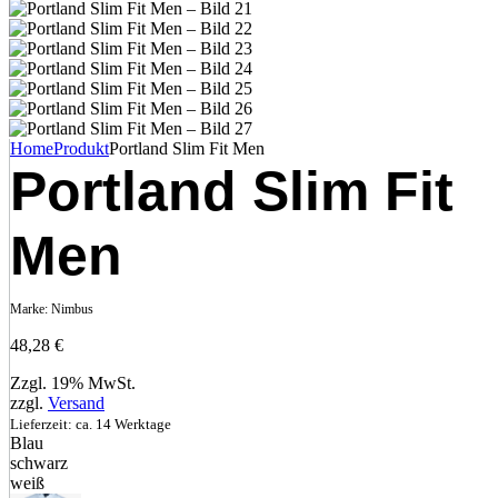
Home
Produkt
Portland Slim Fit Men
Portland Slim Fit
Men
Marke:
Nimbus
48,28
€
Zzgl. 19% MwSt.
zzgl.
Versand
Lieferzeit: ca. 14 Werktage
Blau
schwarz
weiß