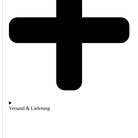
Versand & Lieferung