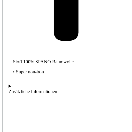
Stoff 100% SPANO Baumwolle
• Super non-iron
Zusätzliche Informationen