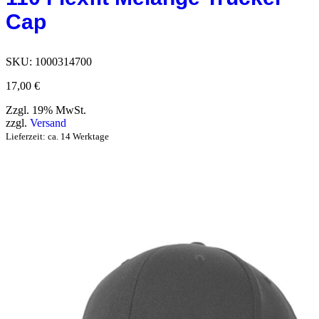
Cap
SKU:
1000314700
17,00
€
Zzgl. 19% MwSt.
zzgl.
Versand
Lieferzeit: ca. 14 Werktage