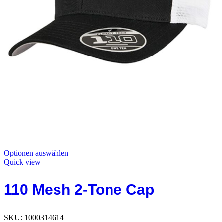
Optionen auswählen
Quick view
110 Mesh 2-Tone Cap
SKU:
1000314614