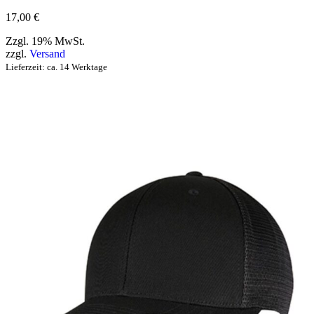
17,00
€
Zzgl. 19% MwSt.
zzgl.
Versand
Lieferzeit: ca. 14 Werktage