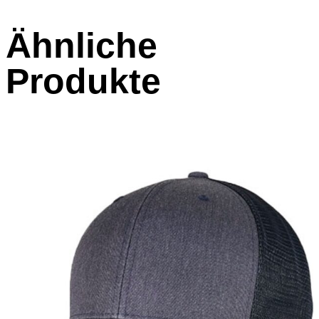
Ähnliche
Produkte