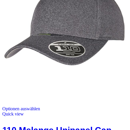
Optionen auswählen
Quick view