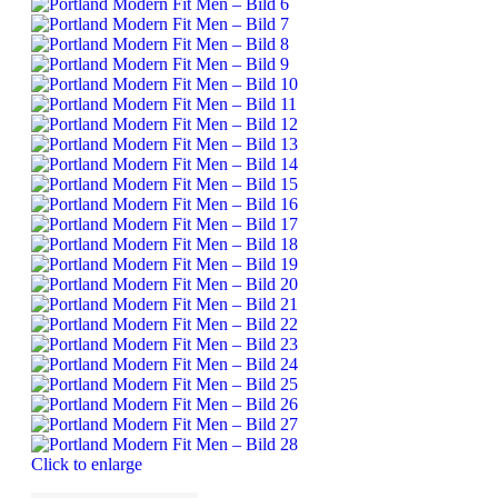
Click to enlarge