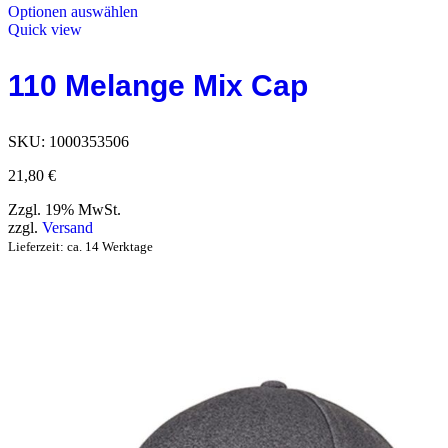
Optionen auswählen
Quick view
110 Melange Mix Cap
SKU:
1000353506
21,80
€
Zzgl. 19% MwSt.
zzgl.
Versand
Lieferzeit: ca. 14 Werktage