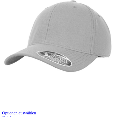
Optionen auswählen