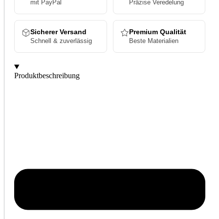
mit PayPal
Präzise Veredelung
Sicherer Versand
Premium Qualität
Schnell & zuverlässig
Beste Materialien
Produktbeschreibung