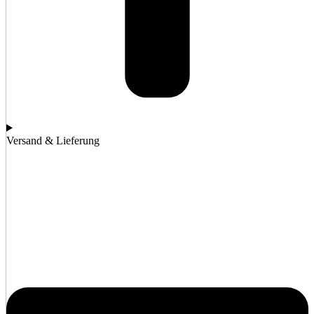
Versand & Lieferung