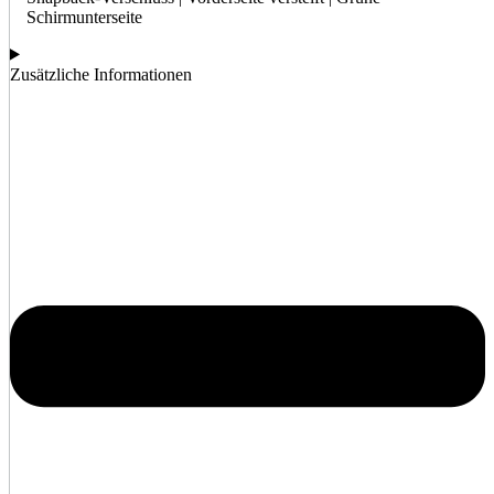
Schirmunterseite
Zusätzliche Informationen