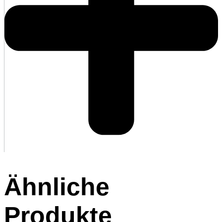
Ähnliche
Produkte