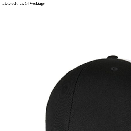
Lieferzeit: ca. 14 Werktage