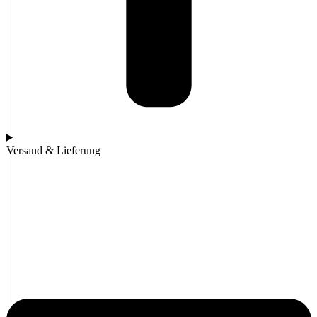
Versand & Lieferung