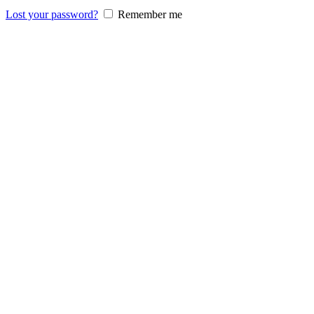
Lost your password?
Remember me