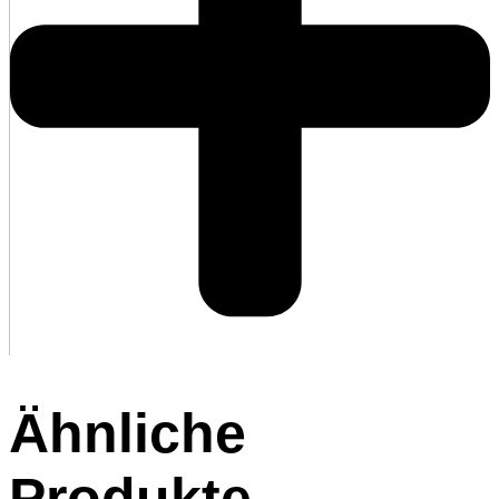
Ähnliche
Produkte