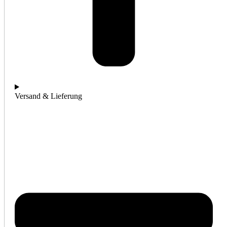
Versand & Lieferung