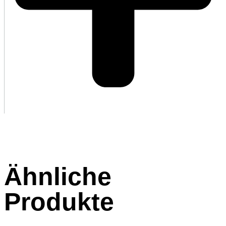
Ähnliche
Produkte