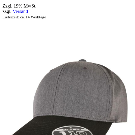
Zzgl. 19% MwSt.
zzgl.
Versand
Lieferzeit: ca. 14 Werktage