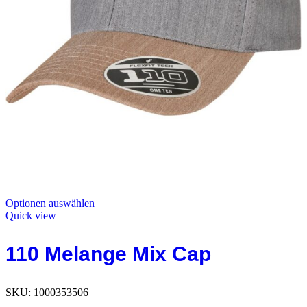
Optionen auswählen
Quick view
110 Melange Mix Cap
SKU:
1000353506