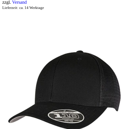
zzgl.
Versand
Lieferzeit: ca. 14 Werktage