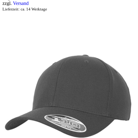
zzgl.
Versand
Lieferzeit: ca. 14 Werktage