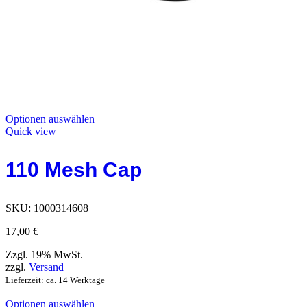
Optionen auswählen
Quick view
110 Mesh Cap
SKU:
1000314608
17,00
€
Zzgl. 19% MwSt.
zzgl.
Versand
Lieferzeit: ca. 14 Werktage
Optionen auswählen