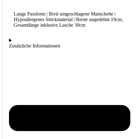
Lange Passform | Breit umgeschlagene Manschette |
Hypoallergenes Strickmaterial | Breite ungedehnt 19cm,
Gesamtlänge inklusive Lasche 30cm
Zusätzliche Informationen