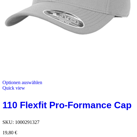
Optionen auswählen
Quick view
110 Flexfit Pro-Formance Cap
SKU:
1000291327
19,80
€