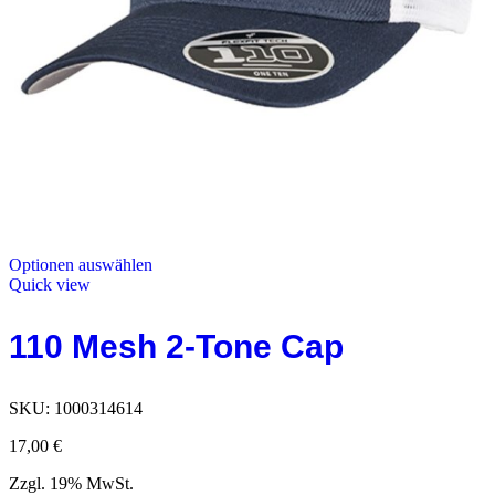
Optionen auswählen
Quick view
110 Mesh 2-Tone Cap
SKU:
1000314614
17,00
€
Zzgl. 19% MwSt.