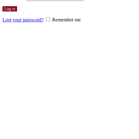
Log in
Lost your password?
Remember me