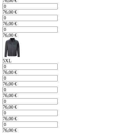
76,00
€
76,00
€
76,00
€
76,00
€
5XL
76,00
€
76,00
€
76,00
€
76,00
€
76,00
€
76,00
€