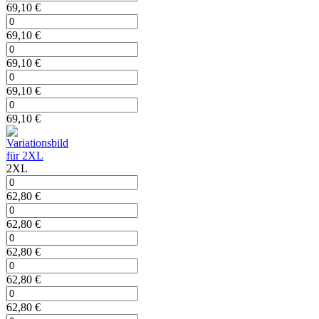
69,10
€
69,10
€
69,10
€
69,10
€
69,10
€
2XL
62,80
€
62,80
€
62,80
€
62,80
€
62,80
€