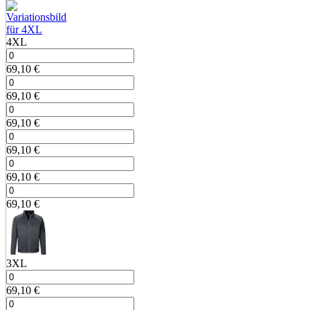
4XL
69,10
€
69,10
€
69,10
€
69,10
€
69,10
€
69,10
€
3XL
69,10
€