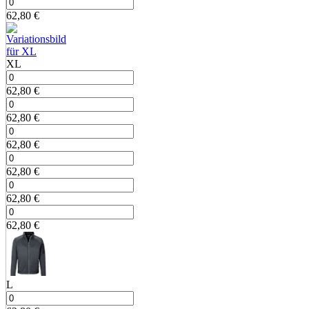
62,80
€
XL
62,80
€
62,80
€
62,80
€
62,80
€
62,80
€
62,80
€
L