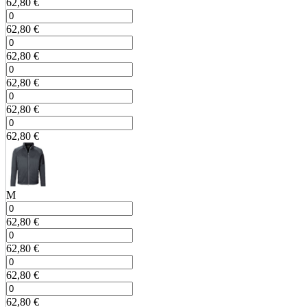
62,80
€
62,80
€
62,80
€
62,80
€
62,80
€
62,80
€
M
62,80
€
62,80
€
62,80
€
62,80
€