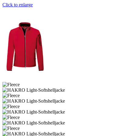
Click to enlarge