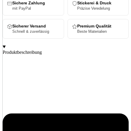
Sichere Zahlung
Stickerei & Druck
mit PayPal
Präzise Veredelung
Sicherer Versand
Premium Qualität
Schnell & zuverlässig
Beste Materialien
Produktbeschreibung