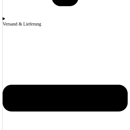
Versand & Lieferung