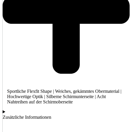
Sportliche Flexfit Shape | Weiches, gekämmtes Obermaterial |
Hochwertige Optik | Silberne Schirmunterseite | Acht
Nahtreihen auf der Schirmoberseite
Zusätzliche Informationen