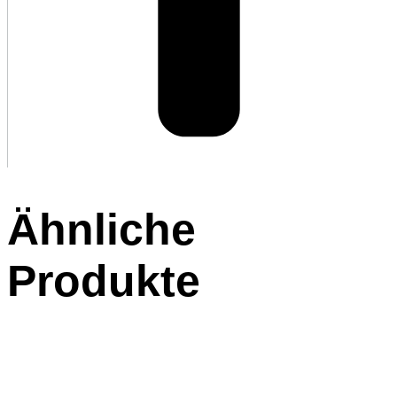
Ähnliche
Produkte