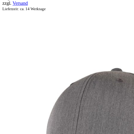
zzgl.
Versand
Lieferzeit: ca. 14 Werktage