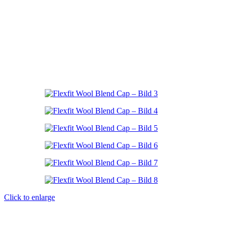
Click to enlarge