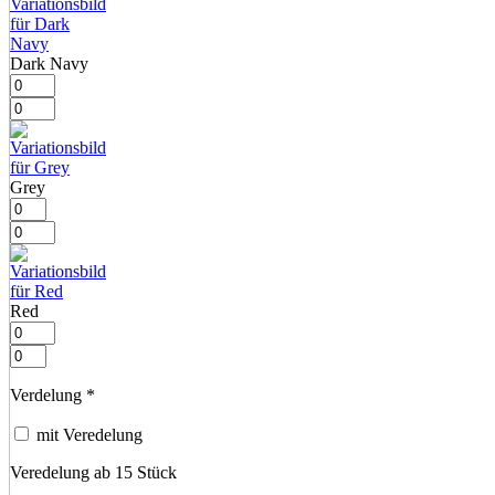
Dark Navy
Grey
Red
Verdelung
*
mit Veredelung
Veredelung ab 15 Stück