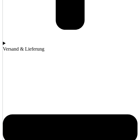
Versand & Lieferung