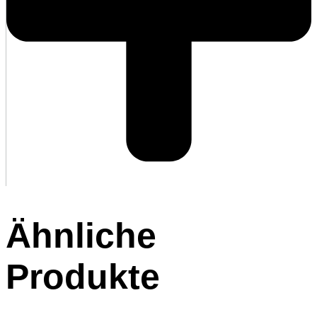
Ähnliche
Produkte