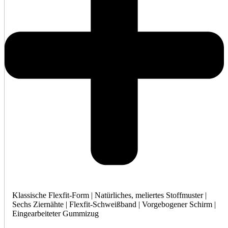
Klassische Flexfit-Form | Natürliches, meliertes Stoffmuster |
Sechs Ziernähte | Flexfit-Schweißband | Vorgebogener Schirm |
Eingearbeiteter Gummizug