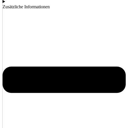
Zusätzliche Informationen