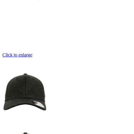
Click to enlarge