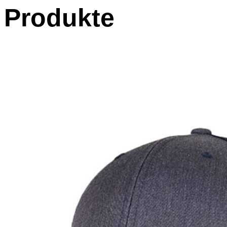
Produkte