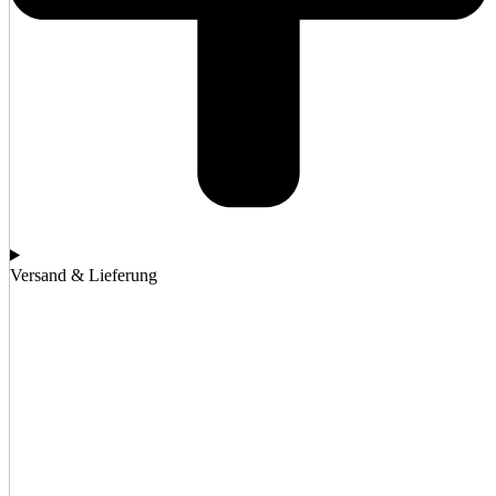
Versand & Lieferung