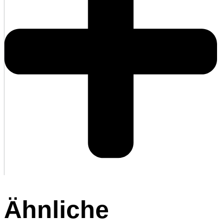
Ähnliche