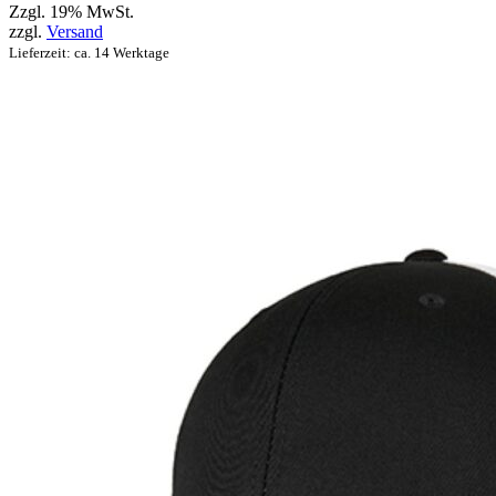
Zzgl. 19% MwSt.
zzgl.
Versand
Lieferzeit: ca. 14 Werktage