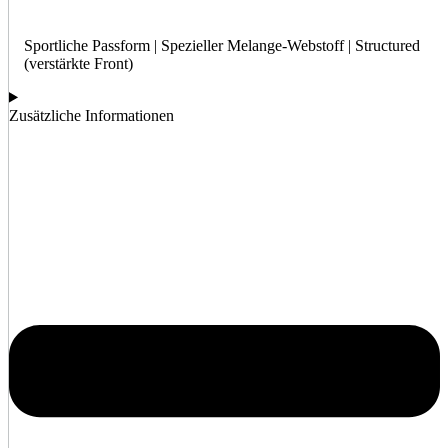
Sportliche Passform | Spezieller Melange-Webstoff | Structured
(verstärkte Front)
Zusätzliche Informationen