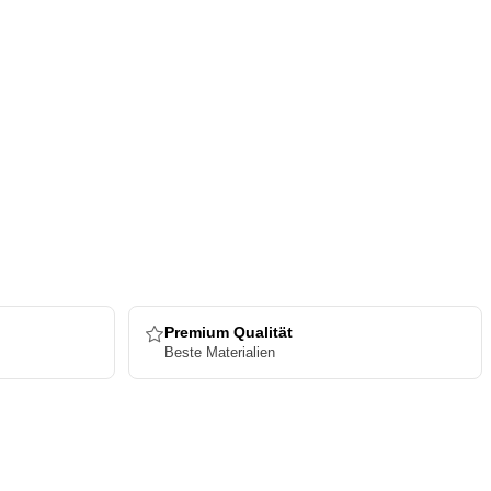
Premium Qualität
Beste Materialien