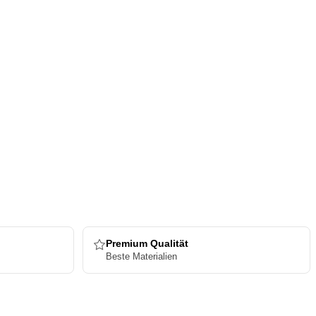
Premium Qualität
Beste Materialien