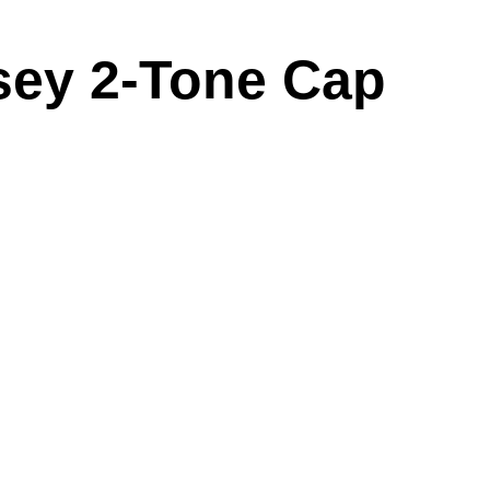
rsey 2-Tone Cap