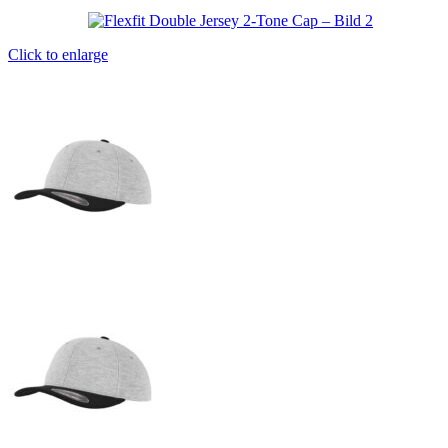
Click to enlarge