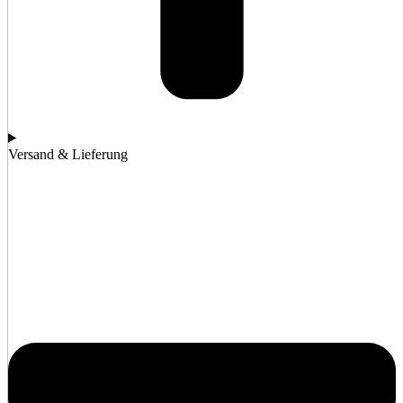
Versand & Lieferung