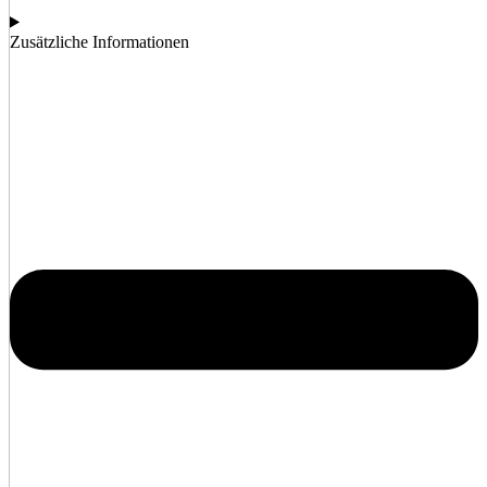
Zusätzliche Informationen