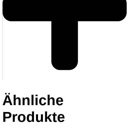
Ähnliche
Produkte