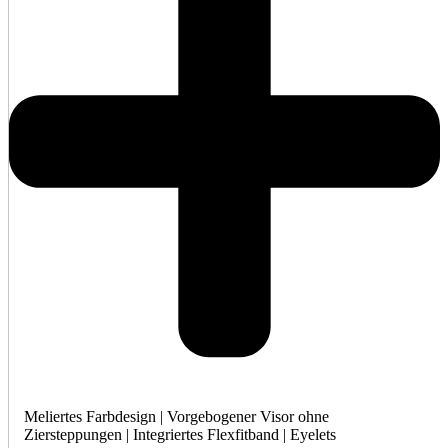
Meliertes Farbdesign | Vorgebogener Visor ohne
Ziersteppungen | Integriertes Flexfitband | Eyelets