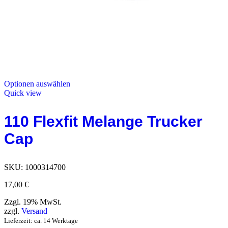
Optionen auswählen
Quick view
110 Flexfit Melange Trucker
Cap
SKU:
1000314700
17,00
€
Zzgl. 19% MwSt.
zzgl.
Versand
Lieferzeit: ca. 14 Werktage