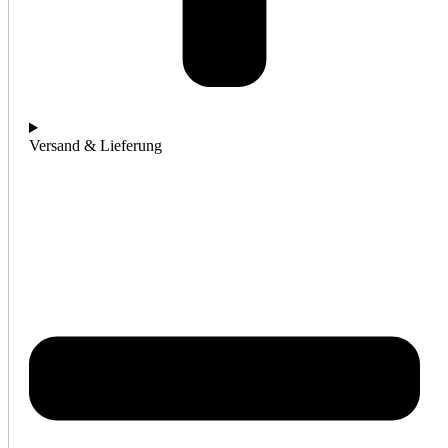
Versand & Lieferung