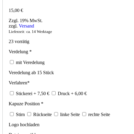
15,00
€
Zzgl. 19% MwSt.
zzgl.
Versand
Lieferzeit: ca. 14 Werktage
23 vorrätig
Verdelung
*
mit Veredelung
Veredelung ab 15 Stück
Verfahren
*
Stickerei
+ 7,50
€
Druck
+ 6,00
€
Kapuze Position
*
Stirn
Rückseite
linke Seite
rechte Seite
Logo hochladen