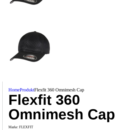
Home
Produkt
Flexfit 360 Omnimesh Cap
Flexfit 360
Omnimesh Cap
Marke:
FLEXFIT