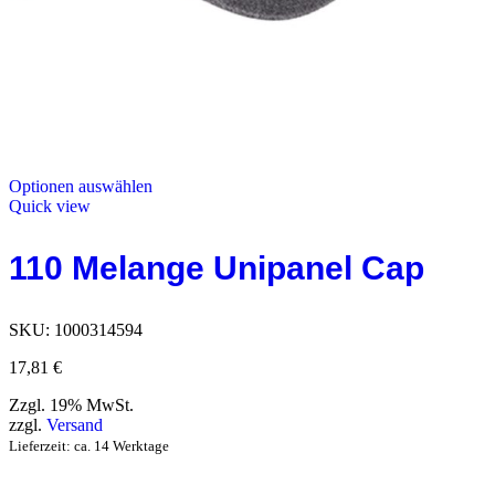
Optionen auswählen
Quick view
110 Melange Unipanel Cap
SKU:
1000314594
17,81
€
Zzgl. 19% MwSt.
zzgl.
Versand
Lieferzeit: ca. 14 Werktage