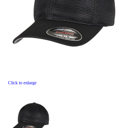
Click to enlarge