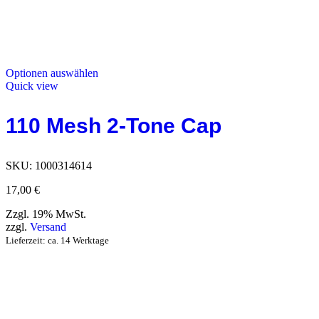
Optionen auswählen
Quick view
110 Mesh 2-Tone Cap
SKU:
1000314614
17,00
€
Zzgl. 19% MwSt.
zzgl.
Versand
Lieferzeit: ca. 14 Werktage