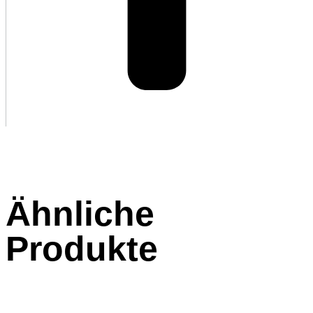
Ähnliche
Produkte