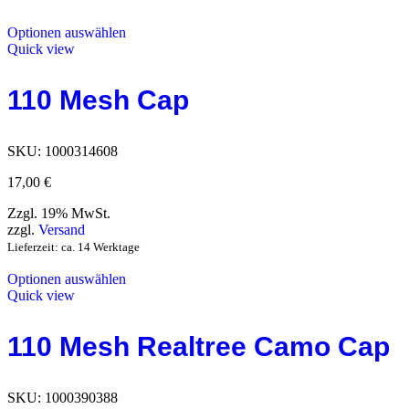
Optionen auswählen
Quick view
110 Mesh Cap
SKU:
1000314608
17,00
€
Zzgl. 19% MwSt.
zzgl.
Versand
Lieferzeit: ca. 14 Werktage
Optionen auswählen
Quick view
110 Mesh Realtree Camo Cap
SKU:
1000390388