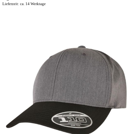
Lieferzeit: ca. 14 Werktage