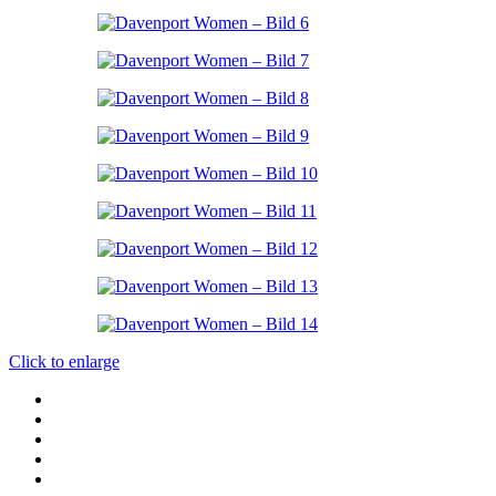
Click to enlarge