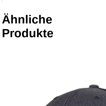
Ähnliche
Produkte