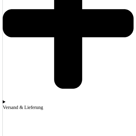
Versand & Lieferung