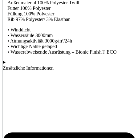
Außenmaterial 100% Polyester Twill
Futter 100% Polyester
Füllung 100% Polyester
Rib 97% Polyester/ 3% Elasthan
• Winddicht
• Wassersäule 3000mm
• Atmungsaktivität 3000g/m²/24h
• Wichtige Nähte getaped
• Wasserabweisende Ausrüstung – Bionic Finish® ECO
Zusätzliche Informationen