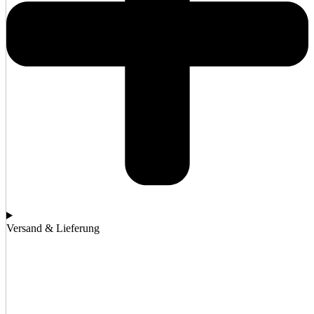
Versand & Lieferung