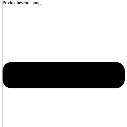
Produktbeschreibung