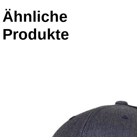
Ähnliche
Produkte