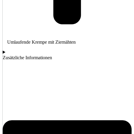
Umlaufende Krempe mit Ziernähten
Zusätzliche Informationen