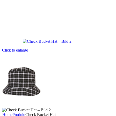
Click to enlarge
Home
Produkt
Check Bucket Hat