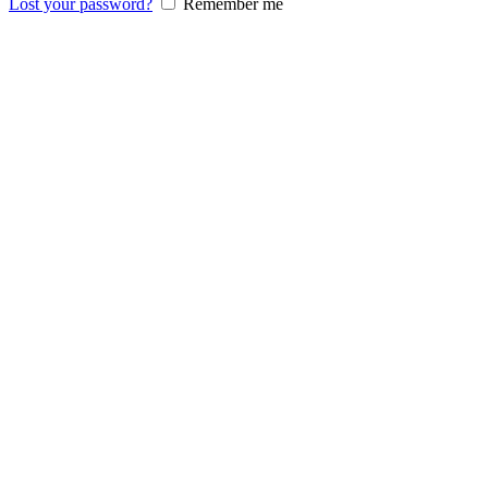
Lost your password?
Remember me