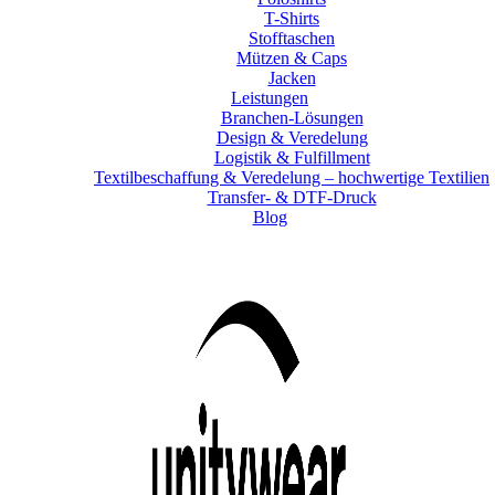
T-Shirts
Stofftaschen
Mützen & Caps
Jacken
Leistungen
Branchen-Lösungen
Design & Veredelung
Logistik & Fulfillment
Textilbeschaffung & Veredelung – hochwertige Textilien
Transfer- & DTF-Druck
Blog