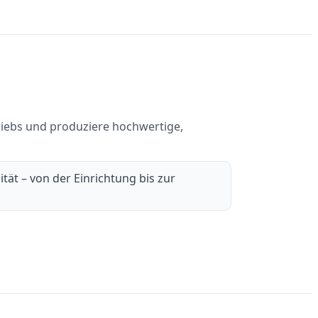
riebs und produziere hochwertige,
ät – von der Einrichtung bis zur