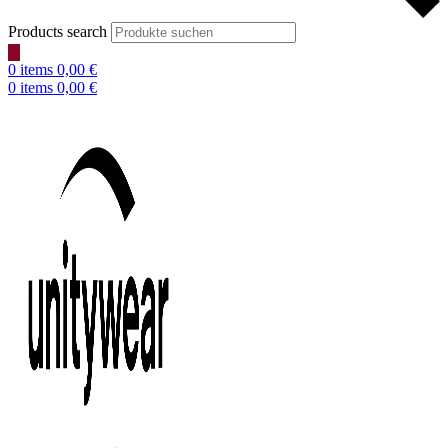
Products search
0
items
0,00
€
0
items
0,00
€