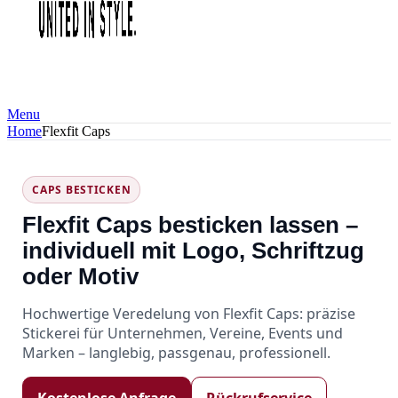
Menu
Home
Flexfit Caps
CAPS BESTICKEN
Flexfit Caps besticken lassen –
individuell mit Logo, Schriftzug
oder Motiv
Hochwertige Veredelung von Flexfit Caps: präzise
Stickerei für Unternehmen, Vereine, Events und
Marken – langlebig, passgenau, professionell.
Kostenlose Anfrage
Rückrufservice