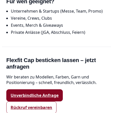
Für wen geeignet?
Unternehmen & Startups (Messe, Team, Promo)
Vereine, Crews, Clubs
Events, Merch & Giveaways
Private Anlässe (JGA, Abschluss, Feiern)
Flexfit Cap besticken lassen – jetzt
anfragen
Wir beraten zu Modellen, Farben, Garn und
Positionierung – schnell, freundlich, verlässlich.
Unverbindliche Anfrage
Rückruf vereinbaren