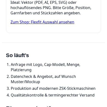
Ideal: Vektor (PDF, AI, EPS, SVG) oder
hochauflösendes PNG. Bitte Größe, Position,
Garnfarben und Stückzahlen angeben.
Zum Shop: Flexfit Auswahl ansehen
So läuft’s
Anfrage mit Logo, Cap‑Modell, Menge,
Platzierung
Datencheck & Angebot, auf Wunsch
Muster/Mockup
Produktion auf modernen ZSK‑Stickmaschinen
Qualitätskontrolle & termingerechter Versand