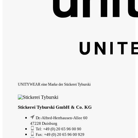
UNITYWEAR eine Marke der Stickerei Tyburski
Stickerei Tyburski GmbH & Co. KG
Dr.-Alfred-Herrhausen-Allee 60
47228 Duisburg
Tel: +49 (0) 20 65 96 00 90
Fax: +49 (0) 20 65 96 00 929