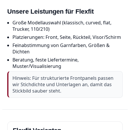
Unsere Leistungen für Flexfit
Große Modellauswahl (klassisch, curved, flat,
Trucker, 110/210)
Platzierungen: Front, Seite, Rückteil, Visor/Schirm
Feinabstimmung von Garnfarben, Größen &
Dichten
Beratung, feste Liefertermine,
Muster/Visualisierung
Hinweis: Für strukturierte Frontpanels passen
wir Stichdichte und Unterlagen an, damit das
Stickbild sauber steht.