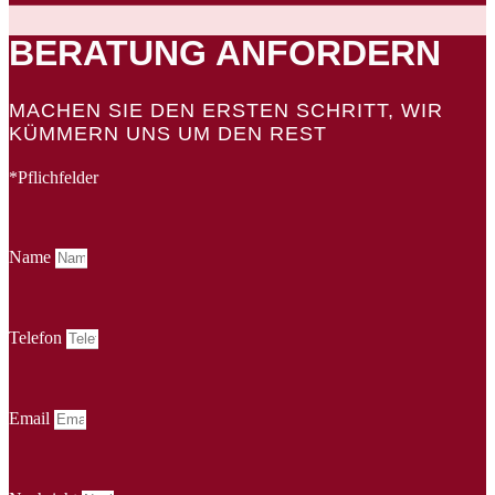
BERATUNG ANFORDERN
MACHEN SIE DEN ERSTEN SCHRITT, WIR
KÜMMERN UNS UM DEN REST
*Pflichfelder
Name
Telefon
Email