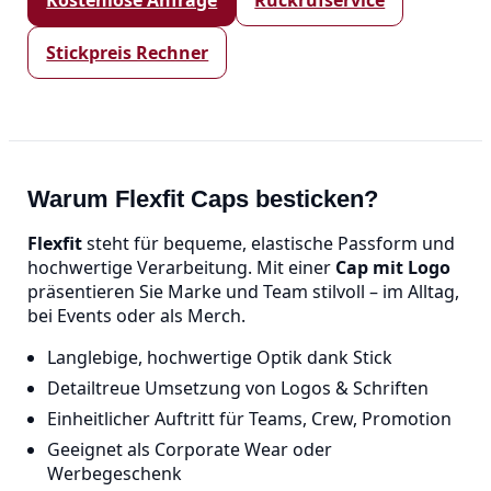
Stickpreis Rechner
Warum Flexfit Caps besticken?
Flexfit
steht für bequeme, elastische Passform und
hochwertige Verarbeitung. Mit einer
Cap mit Logo
präsentieren Sie Marke und Team stilvoll – im Alltag,
bei Events oder als Merch.
Langlebige, hochwertige Optik dank Stick
Detailtreue Umsetzung von Logos & Schriften
Einheitlicher Auftritt für Teams, Crew, Promotion
Geeignet als Corporate Wear oder
Werbegeschenk