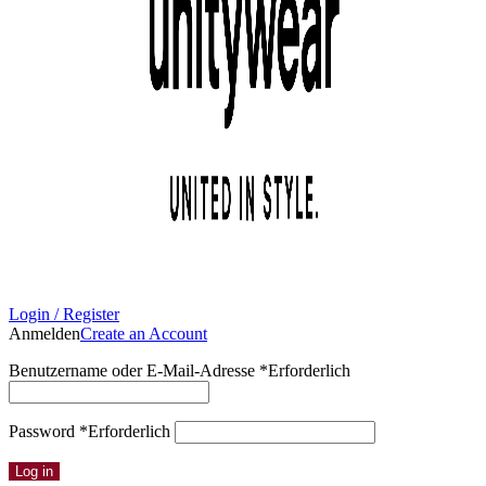
Login / Register
Anmelden
Create an Account
Benutzername oder E-Mail-Adresse
*
Erforderlich
Password
*
Erforderlich
Log in