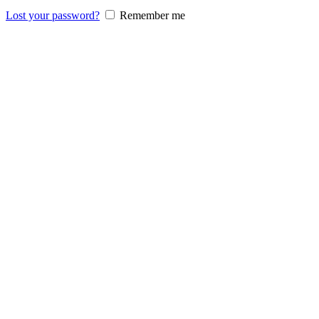
Lost your password?
Remember me