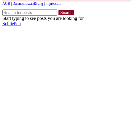
AGB
|
Datenschutzerklärung
|
Impressum
Search
Start typing to see posts you are looking for.
Schließen