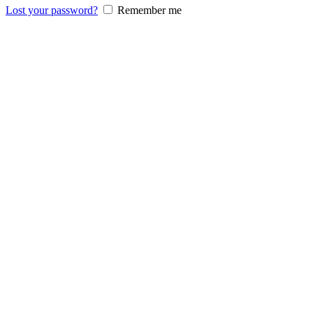
Lost your password?
Remember me