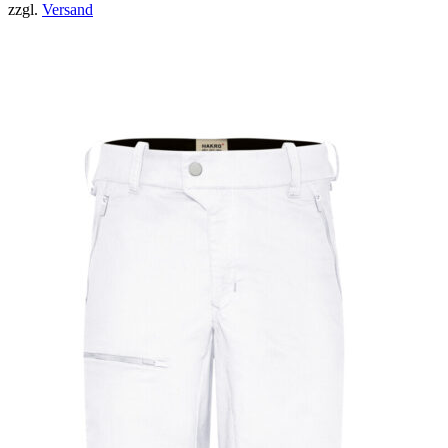
zzgl.
Versand