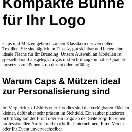
Kompakte Bühne
für Ihr Logo
Caps und Mützen gehören zu den Klassikern der veredelten
Textilien. Sie sind täglich im Einsatz, gut sichtbar und bieten eine
ideale Fläche für Ihr Branding. Unsere Auswahl an Modellen ist
speziell darauf ausgelegt, Logos und Schriftzüge in hoher Qualität
umsetzen zu können – ob dezent oder auffällig.
Warum Caps & Mützen ideal
zur Personalisierung sind
Im Vergleich zu T-Shirts oder Hoodies sind die verfügbaren Flächen
kleiner, dafür aber sehr präsent im Sichtfeld. Ein sauber platzierter
Schriftzug auf der Front oder ein Logo an der Seite sorgt für einen
professionellen Auftritt und macht Ihr Unternehmen, Ihren Verein
oder Ihr Event unverwechselbar.