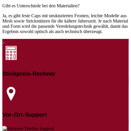
Gibt es Unterschiede bei den Materialien?
Ja, es gibt feste Caps mit strukturierten Fronten, leichte Modelle aus
Mesh sowie Strickmützen für die kältere Jahreszeit. Je nach Material
und Form wird die passende Veredelungstechnik gewählt, damit das
Ergebnis sowohl optisch als auch technisch überzeugt.
Stickpreis-Rechner
Vor-Ort-Support