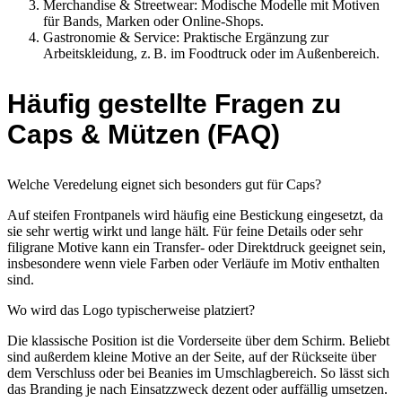
Merchandise & Streetwear: Modische Modelle mit Motiven
für Bands, Marken oder Online-Shops.
Gastronomie & Service: Praktische Ergänzung zur
Arbeitskleidung, z. B. im Foodtruck oder im Außenbereich.
Häufig gestellte Fragen zu
Caps & Mützen (FAQ)
Welche Veredelung eignet sich besonders gut für Caps?
Auf steifen Frontpanels wird häufig eine Bestickung eingesetzt, da
sie sehr wertig wirkt und lange hält. Für feine Details oder sehr
filigrane Motive kann ein Transfer- oder Direktdruck geeignet sein,
insbesondere wenn viele Farben oder Verläufe im Motiv enthalten
sind.
Wo wird das Logo typischerweise platziert?
Die klassische Position ist die Vorderseite über dem Schirm. Beliebt
sind außerdem kleine Motive an der Seite, auf der Rückseite über
dem Verschluss oder bei Beanies im Umschlagbereich. So lässt sich
das Branding je nach Einsatzzweck dezent oder auffällig umsetzen.