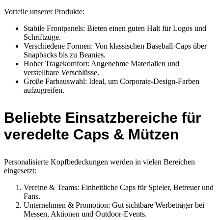
Vorteile unserer Produkte:
Stabile Frontpanels: Bieten einen guten Halt für Logos und
Schriftzüge.
Verschiedene Formen: Von klassischen Baseball-Caps über
Snapbacks bis zu Beanies.
Hoher Tragekomfort: Angenehme Materialien und
verstellbare Verschlüsse.
Große Farbauswahl: Ideal, um Corporate-Design-Farben
aufzugreifen.
Beliebte Einsatzbereiche für
veredelte Caps & Mützen
Personalisierte Kopfbedeckungen werden in vielen Bereichen
eingesetzt:
Vereine & Teams: Einheitliche Caps für Spieler, Betreuer und
Fans.
Unternehmen & Promotion: Gut sichtbare Werbeträger bei
Messen, Aktionen und Outdoor-Events.