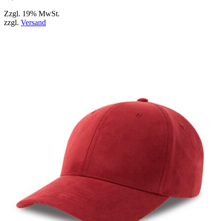
Zzgl. 19% MwSt.
zzgl.
Versand