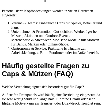
Personalisierte Kopfbedeckungen werden in vielen Bereichen
eingesetzt:
Vereine & Teams: Einheitliche Caps für Spieler, Betreuer und
Fans.
Unternehmen & Promotion: Gut sichtbare Werbeträger bei
Messen, Aktionen und Outdoor-Events.
Merchandise & Streetwear: Modische Modelle mit Motiven
für Bands, Marken oder Online-Shops.
Gastronomie & Service: Praktische Ergänzung zur
Arbeitskleidung, z. B. im Foodtruck oder im Außenbereich.
Häufig gestellte Fragen zu
Caps & Mützen (FAQ)
Welche Veredelung eignet sich besonders gut für Caps?
Auf steifen Frontpanels wird häufig eine Bestickung eingesetzt, da
sie sehr wertig wirkt und lange hält. Für feine Details oder sehr
filigrane Motive kann ein Transfer- oder Direktdruck geeignet sein,