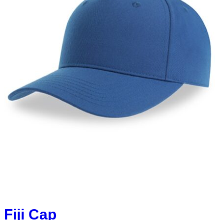
Fiji Cap