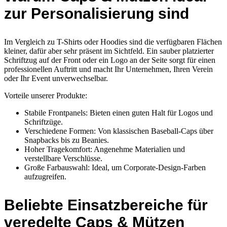
zur Personalisierung sind
Im Vergleich zu T-Shirts oder Hoodies sind die verfügbaren Flächen
kleiner, dafür aber sehr präsent im Sichtfeld. Ein sauber platzierter
Schriftzug auf der Front oder ein Logo an der Seite sorgt für einen
professionellen Auftritt und macht Ihr Unternehmen, Ihren Verein
oder Ihr Event unverwechselbar.
Vorteile unserer Produkte:
Stabile Frontpanels: Bieten einen guten Halt für Logos und
Schriftzüge.
Verschiedene Formen: Von klassischen Baseball-Caps über
Snapbacks bis zu Beanies.
Hoher Tragekomfort: Angenehme Materialien und
verstellbare Verschlüsse.
Große Farbauswahl: Ideal, um Corporate-Design-Farben
aufzugreifen.
Beliebte Einsatzbereiche für
veredelte Caps & Mützen