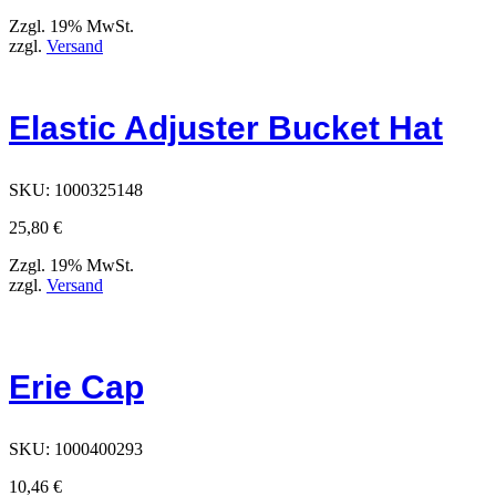
Zzgl. 19% MwSt.
zzgl.
Versand
Elastic Adjuster Bucket Hat
SKU:
1000325148
25,80
€
Zzgl. 19% MwSt.
zzgl.
Versand
Erie Cap
SKU:
1000400293
10,46
€