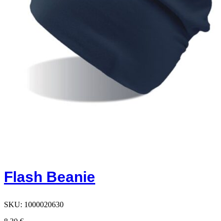
Flash Beanie
SKU:
1000020630