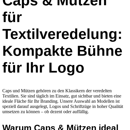
Caps & Mützen
für
Textilveredelung:
Kompakte Bühne
für Ihr Logo
Caps und Mützen gehören zu den Klassikern der veredelten
Textilien. Sie sind täglich im Einsatz, gut sichtbar und bieten eine
ideale Fläche für Ihr Branding. Unsere Auswahl an Modellen ist
speziell darauf ausgelegt, Logos und Schriftzüge in hoher Qualität
umsetzen zu können – ob dezent oder auffällig.
Warum Caps & Mützen ideal