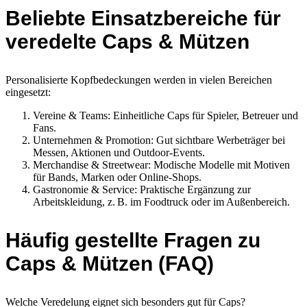
Beliebte Einsatzbereiche für
veredelte Caps & Mützen
Personalisierte Kopfbedeckungen werden in vielen Bereichen
eingesetzt:
Vereine & Teams: Einheitliche Caps für Spieler, Betreuer und
Fans.
Unternehmen & Promotion: Gut sichtbare Werbeträger bei
Messen, Aktionen und Outdoor-Events.
Merchandise & Streetwear: Modische Modelle mit Motiven
für Bands, Marken oder Online-Shops.
Gastronomie & Service: Praktische Ergänzung zur
Arbeitskleidung, z. B. im Foodtruck oder im Außenbereich.
Häufig gestellte Fragen zu
Caps & Mützen (FAQ)
Welche Veredelung eignet sich besonders gut für Caps?