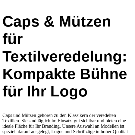
Caps & Mützen
für
Textilveredelung:
Kompakte Bühne
für Ihr Logo
Caps und Mützen gehören zu den Klassikern der veredelten
Textilien. Sie sind täglich im Einsatz, gut sichtbar und bieten eine
ideale Fläche für Ihr Branding. Unsere Auswahl an Modellen ist
speziell darauf ausgelegt, Logos und Schriftzüge in hoher Qualität