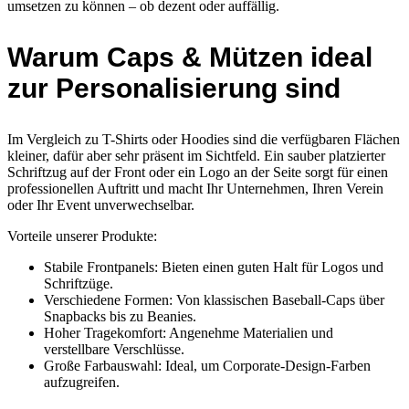
umsetzen zu können – ob dezent oder auffällig.
Warum Caps & Mützen ideal
zur Personalisierung sind
Im Vergleich zu T-Shirts oder Hoodies sind die verfügbaren Flächen
kleiner, dafür aber sehr präsent im Sichtfeld. Ein sauber platzierter
Schriftzug auf der Front oder ein Logo an der Seite sorgt für einen
professionellen Auftritt und macht Ihr Unternehmen, Ihren Verein
oder Ihr Event unverwechselbar.
Vorteile unserer Produkte:
Stabile Frontpanels: Bieten einen guten Halt für Logos und
Schriftzüge.
Verschiedene Formen: Von klassischen Baseball-Caps über
Snapbacks bis zu Beanies.
Hoher Tragekomfort: Angenehme Materialien und
verstellbare Verschlüsse.
Große Farbauswahl: Ideal, um Corporate-Design-Farben
aufzugreifen.