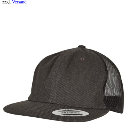
zzgl.
Versand