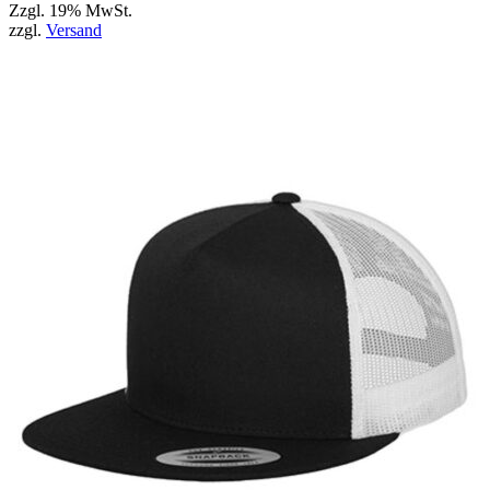
Zzgl. 19% MwSt.
zzgl.
Versand