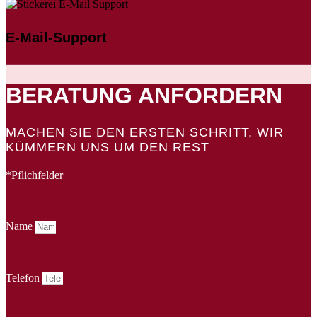
E-Mail-Support
BERATUNG ANFORDERN
MACHEN SIE DEN ERSTEN SCHRITT, WIR
KÜMMERN UNS UM DEN REST
*Pflichfelder
Name
Telefon