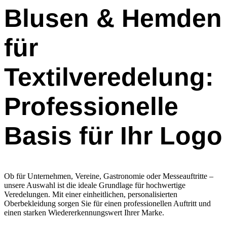
Blusen & Hemden
für
Textilveredelung:
Professionelle
Basis für Ihr Logo
Ob für Unternehmen, Vereine, Gastronomie oder Messeauftritte –
unsere Auswahl ist die ideale Grundlage für hochwertige
Veredelungen. Mit einer einheitlichen, personalisierten
Oberbekleidung sorgen Sie für einen professionellen Auftritt und
einen starken Wiedererkennungswert Ihrer Marke.