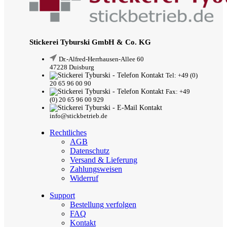
Stickerei Tyburski GmbH & Co. KG
Dr.-Alfred-Herrhausen-Allee 60
47228 Duisburg
Tel: +49 (0)
20 65 96 00 90
Fax: +49
(0) 20 65 96 00 929
info@stickbetrieb.de
Rechtliches
AGB
Datenschutz
Versand & Lieferung
Zahlungsweisen
Widerruf
Support
Bestellung verfolgen
FAQ
Kontakt