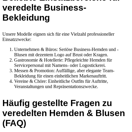
veredelte Business-
Bekleidung
Unsere Modelle eignen sich für eine Vielzahl professioneller
Einsatzzwecke:
Unternehmen & Büros: Seriöse Business-Hemden und -
Blusen mit dezentem Logo auf Brust oder Kragen.
Gastronomie & Hotellerie: Pflegeleichte Hemden für
Servicepersonal mit Namens- oder Logostickerei.
Messen & Promotion: Auffällige, aber elegante Team-
Bekleidung für einen einheitlichen Markenauftritt.
Vereine & Chöre: Einheitliche Outfits für Auftritte,
Veranstaltungen und Repräsentationszwecke.
Häufig gestellte Fragen zu
veredelten Hemden & Blusen
(FAQ)