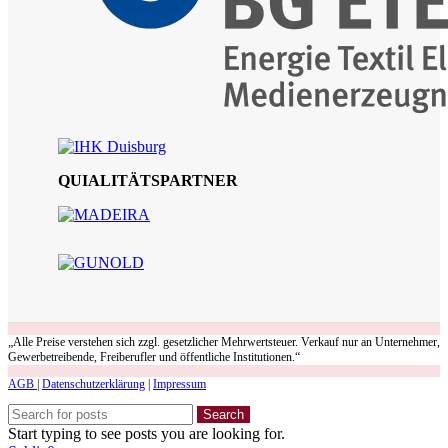
QUIALITÄTSPARTNER
„Alle Preise verstehen sich zzgl. gesetzlicher Mehrwertsteuer. Verkauf nur an Unternehmer,
Gewerbetreibende, Freiberufler und öffentliche Institutionen.“
AGB
|
Datenschutzerklärung
|
Impressum
Search
Start typing to see posts you are looking for.